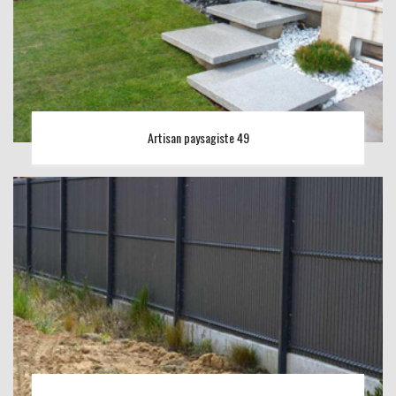
Artisan paysagiste 49