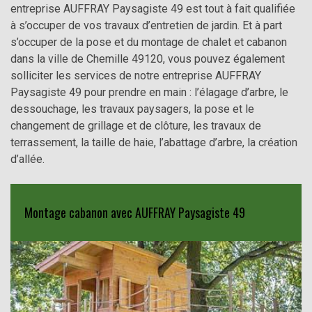
entreprise AUFFRAY Paysagiste 49 est tout à fait qualifiée
à s’occuper de vos travaux d’entretien de jardin. Et à part
s’occuper de la pose et du montage de chalet et cabanon
dans la ville de Chemille 49120, vous pouvez également
solliciter les services de notre entreprise AUFFRAY
Paysagiste 49 pour prendre en main : l’élagage d’arbre, le
dessouchage, les travaux paysagers, la pose et le
changement de grillage et de clôture, les travaux de
terrassement, la taille de haie, l’abattage d’arbre, la création
d’allée.
Montage cabanon avec AUFFRAY Paysagiste 49