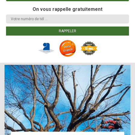
On vous rappelle gratuitement