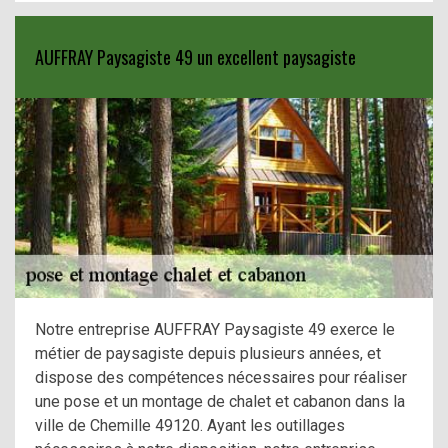
AUFFRAY Paysagiste 49 un excellent paysagiste
Notre entreprise AUFFRAY Paysagiste 49 exerce le
métier de paysagiste depuis plusieurs années, et
dispose des compétences nécessaires pour réaliser
une pose et un montage de chalet et cabanon dans la
ville de Chemille 49120. Ayant les outillages