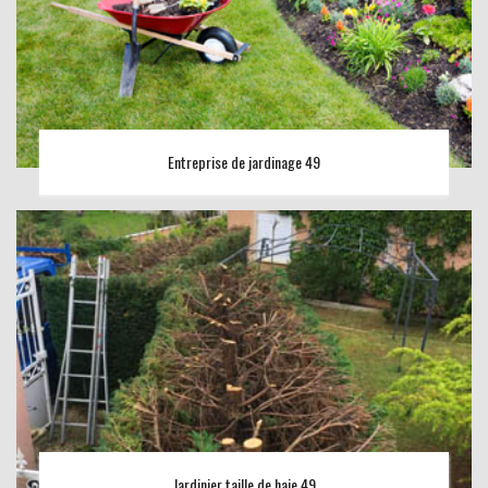
Entreprise de jardinage 49
Jardinier taille de haie 49