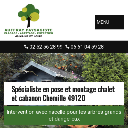
MENU
02 52 56 28 99
06 61 04 59 28
Spécialiste en pose et montage chalet
et cabanon Chemille 49120
Intervention avec nacelle pour les arbres grands
et dangereux