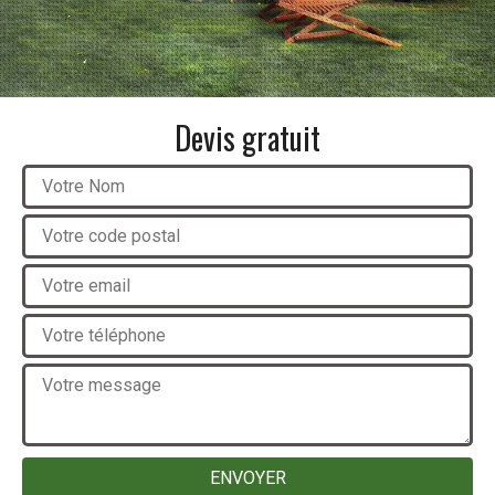
Devis gratuit