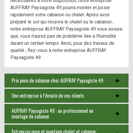
nécessaires à notre disposition, notre entreprise
AUFFRAY Paysagiste 49 pourra monter et poser
rapidement votre cabanon ou chalet. Après avoir
préparé le sol qui recevra le chalet ou le cabanon ;
notre entreprise AUFFRAY Paysagiste 49 vous assure
que, vous n’aurez pas de problème liée à l'humidité
durant un certain temps. Ainsi, pour des travaux de
qualité ; fiez-vous à notre entreprise AUFFRAY
Paysagiste 49.
Prix pose de cabanon chez AUFFRAY Paysagiste 49
Une entreprise à l’écoute de ces clients
AUFFRAY Paysagiste 49 : un professionnel en
montage de cabanon
Entreprise pose et montage chalet et cabanon :