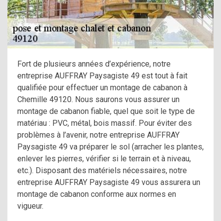
Fort de plusieurs années d’expérience, notre
entreprise AUFFRAY Paysagiste 49 est tout à fait
qualifiée pour effectuer un montage de cabanon à
Chemille 49120. Nous saurons vous assurer un
montage de cabanon fiable, quel que soit le type de
matériau : PVC, métal, bois massif. Pour éviter des
problèmes à l’avenir, notre entreprise AUFFRAY
Paysagiste 49 va préparer le sol (arracher les plantes,
enlever les pierres, vérifier si le terrain et à niveau,
etc.). Disposant des matériels nécessaires, notre
entreprise AUFFRAY Paysagiste 49 vous assurera un
montage de cabanon conforme aux normes en
vigueur.