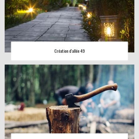
Création d'allée 49