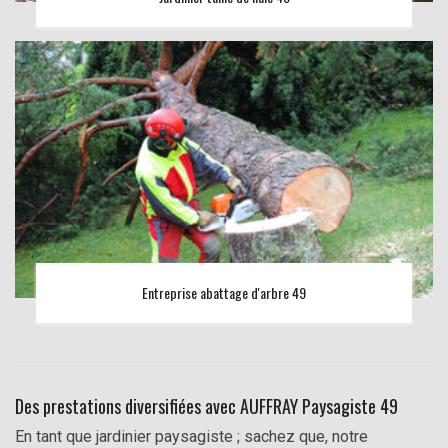
Entreprise abattage d'arbre 49
Des prestations diversifiées avec AUFFRAY Paysagiste 49
En tant que jardinier paysagiste ; sachez que, notre