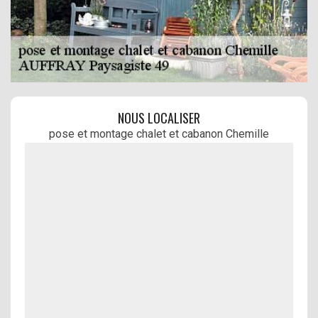
NOUS LOCALISER
pose et montage chalet et cabanon Chemille