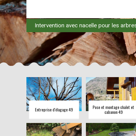
Intervention avec nacelle pour les arbr
Pose et montage chalet et
Entreprise d'élagage 49
cabanon 49