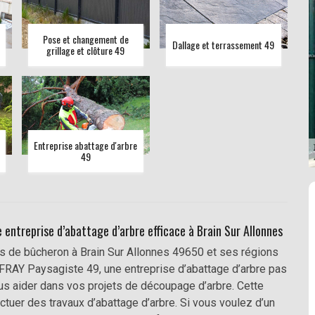
Pose et changement de
Dallage et terrassement 49
grillage et clôture 49
Entreprise abattage d'arbre
49
entreprise d’abattage d’arbre efficace à Brain Sur Allonnes
ons de bûcheron à Brain Sur Allonnes 49650 et ses régions
FFRAY Paysagiste 49, une entreprise d’abattage d’arbre pas
ous aider dans vos projets de découpage d’arbre. Cette
ctuer des travaux d’abattage d’arbre. Si vous voulez d’un