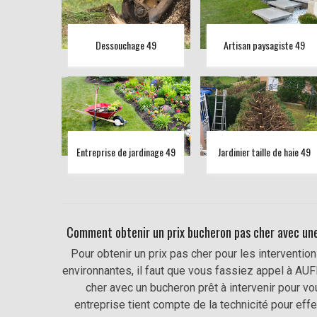
Dessouchage 49
Artisan paysagiste 49
Entreprise de jardinage 49
Jardinier taille de haie 49
Comment obtenir un prix bucheron pas cher avec une 
Pour obtenir un prix pas cher pour les interventi
environnantes, il faut que vous fassiez appel à AU
cher avec un bucheron prêt à intervenir pour v
entreprise tient compte de la technicité pour effe