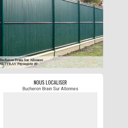
NOUS LOCALISER
Bucheron Brain Sur Allonnes