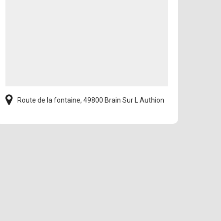
Route de la fontaine, 49800 Brain Sur L Authion