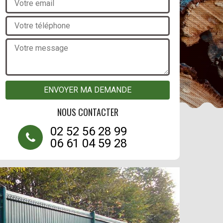
NOUS CONTACTER
02 52 56 28 99
06 61 04 59 28