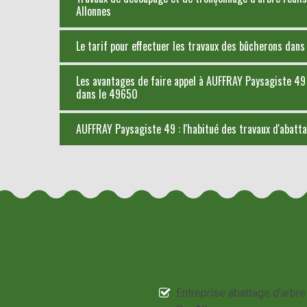
Allonnes
Le tarif pour effectuer les travaux des bûcherons dans 
Les avantages de faire appel à AUFFRAY Paysagiste 49 
dans le 49650
AUFFRAY Paysagiste 49 : l'habitué des travaux d'abatt
Entreprise abattage d'arbre