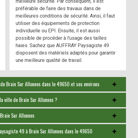
meilleure sécurité. Par conséquent, il est
préférable de faire des travaux dans de
meilleures conditions de sécurité. Ainsi, il faut
utiliser des équipements de protection
individuelle ou EPI. Ensuite, il est aussi
possible de procéder à l'usage des tailles
haies. Sachez que AUFFRAY Paysagiste 49
disposent des matériels adaptés pour garantir
une meilleure qualité de travail.
le de Brain Sur Allonnes dans le 49650 et ses environs
a ville de Brain Sur Allonnes ?
 Brain Sur Allonnes
Paysagiste 49 à Brain Sur Allonnes dans le 49650