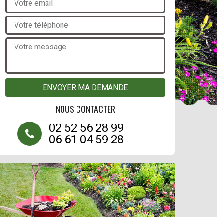
NOUS CONTACTER
02 52 56 28 99
06 61 04 59 28