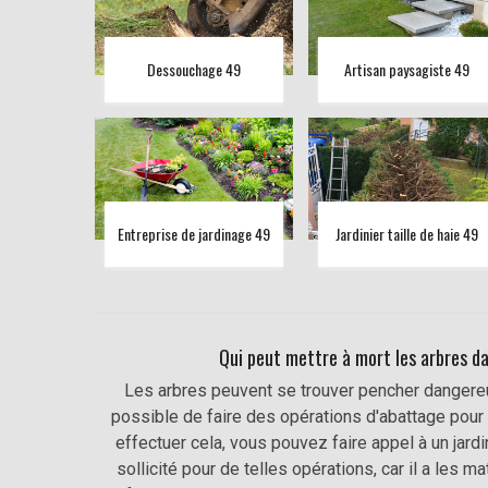
Dessouchage 49
Artisan paysagiste 49
Entreprise de jardinage 49
Jardinier taille de haie 49
Qui peut mettre à mort les arbres da
Les arbres peuvent se trouver pencher dangereu
possible de faire des opérations d'abattage pour 
effectuer cela, vous pouvez faire appel à un jar
sollicité pour de telles opérations, car il a les 