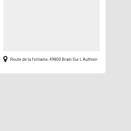
Route de la fontaine, 49800 Brain Sur L Authion