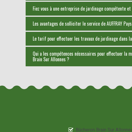
Fiez vous à une entreprise de jardinage compétente et 
Les avantages de solliciter le service de AUFFRAY Pay
Le tarif pour effectuer les travaux de jardinage dans la
Qui a les compétences nécessaires pour effectuer la mi
Brain Sur Allonnes ?
Bûcheron Brain Sur Allonne