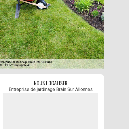
NOUS LOCALISER
Entreprise de jardinage Brain Sur Allonnes