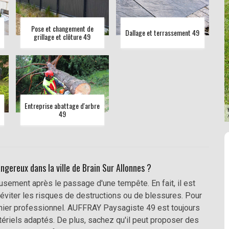
Pose et changement de
Dallage et terrassement 49
grillage et clôture 49
Entreprise abattage d'arbre
49
ngereux dans la ville de Brain Sur Allonnes ?
sement après le passage d'une tempête. En fait, il est
éviter les risques de destructions ou de blessures. Pour
dinier professionnel. AUFFRAY Paysagiste 49 est toujours
matériels adaptés. De plus, sachez qu'il peut proposer des