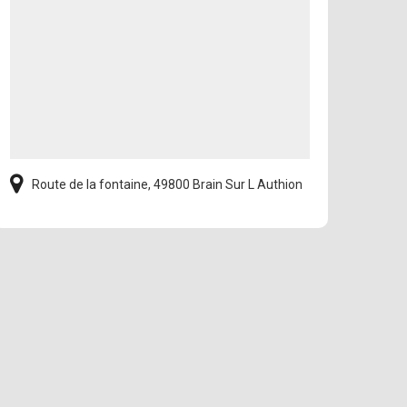
Route de la fontaine, 49800 Brain Sur L Authion