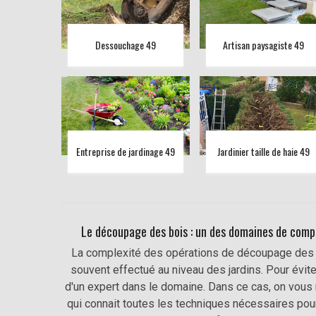
Dessouchage 49
Artisan paysagiste 49
Entreprise de jardinage 49
Jardinier taille de haie 49
Le découpage des bois : un des domaines de com
La complexité des opérations de découpage des bois
souvent effectué au niveau des jardins. Pour évite
d'un expert dans le domaine. Dans ce cas, on vo
qui connait toutes les techniques nécessaires pour