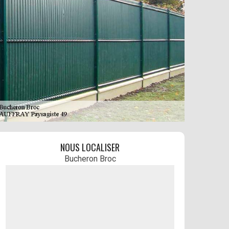
NOUS LOCALISER
Bucheron Broc