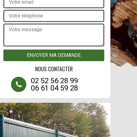
NOUS CONTACTER
02 52 56 28 99
06 61 04 59 28