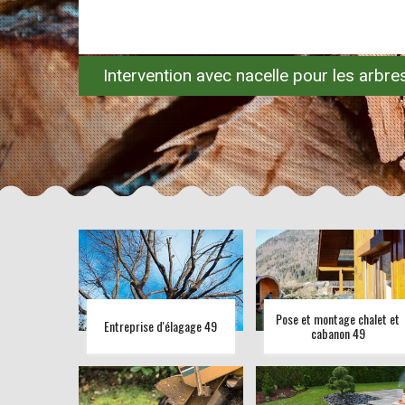
Intervention avec nacelle pour les arbr
Pose et montage chalet et
Entreprise d'élagage 49
cabanon 49