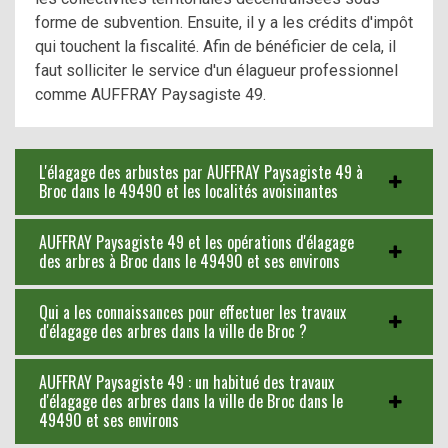
forme de subvention. Ensuite, il y a les crédits d'impôt
qui touchent la fiscalité. Afin de bénéficier de cela, il
faut solliciter le service d'un élagueur professionnel
comme AUFFRAY Paysagiste 49.
L'élagage des arbustes par AUFFRAY Paysagiste 49 à
Broc dans le 49490 et les localités avoisinantes
AUFFRAY Paysagiste 49 et les opérations d'élagage
des arbres à Broc dans le 49490 et ses environs
Qui a les connaissances pour effectuer les travaux
d'élagage des arbres dans la ville de Broc ?
AUFFRAY Paysagiste 49 : un habitué des travaux
d'élagage des arbres dans la ville de Broc dans le
49490 et ses environs