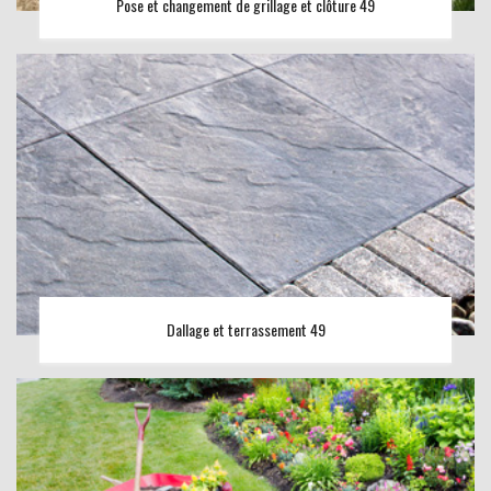
Pose et changement de grillage et clôture 49
Dallage et terrassement 49