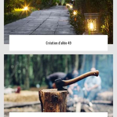
Création d'allée 49