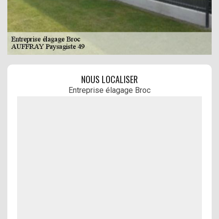
NOUS LOCALISER
Entreprise élagage Broc