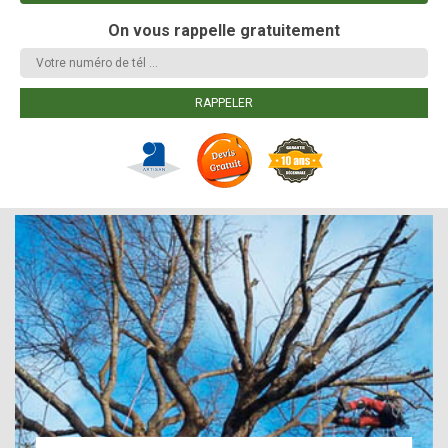
On vous rappelle gratuitement