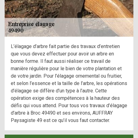
L’élagage d’arbre fait partie des travaux d’entretien
que vous devez effectuer pour avoir un arbre en
bonne forme. Il faut aussi réaliser ce travail de
manière régulière pour le bien de votre plantation et
de votre jardin. Pour l’élagage ornemental ou fruitier,
et selon l’essence et la taille de l’arbre, les opérations
d’élagage se diffère d’un type à l’autre. Cette
opération exige des compétences à la hauteur des
défis qui vous attend. Pour tous vos travaux d’élagage
d’arbre à Broc 49490 et ses environs, AUFFRAY
Paysagiste 49 est ce qu’il vous faut contacter.