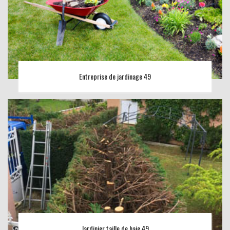
Entreprise de jardinage 49
Jardinier taille de haie 49