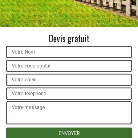
Devis gratuit