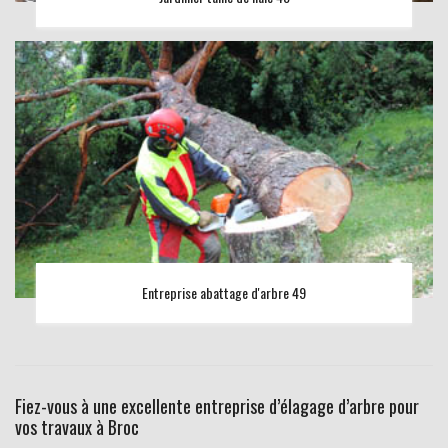
Entreprise abattage d'arbre 49
Fiez-vous à une excellente entreprise d’élagage d’arbre pour
vos travaux à Broc