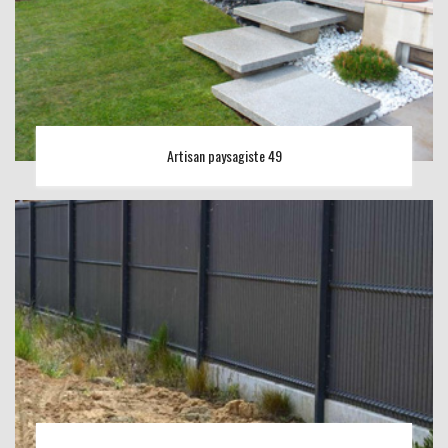
Artisan paysagiste 49