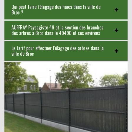
Qui peut faire l'élagage des haies dans la ville de
Broc ?
AUFFRAY Paysagiste 49 et la section des branches
des arbres à Broc dans le 49490 et ses environs
Le tarif pour effectuer l'élagage des arbres dans la
ville de Broc