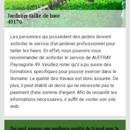
Les personnes qui possèdent des jardins doivent
solliciter le service d'un jardinier professionnel pour
tailler les haies. En effet, nous pouvons vous
recommander de solliciter le service de AUFFRAY
Paysagiste 49. Veuillez noter qu'il a pu suivre des
formations spécifiques pour pouvoir exercer dans le
domaine. La qualité des travaux est donc assurée. De
plus, il peut établir un devis qui ne nécessite pas le
paiement d'une somme d'argent. Afin de recueillir les
informations nécessaires, il suffit de visiter son site
web.
Qui peut assurer une meilleure qualité de travail pour la