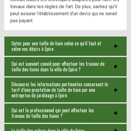
travaux dans les règles de l'art. De plus, sachez qu'il
peut assurer l'établissement d'un devis qui ne serait
pas payant.
Optez pour une taille de haie selon ce qu’il faut et
selon vos désirs à Epire
Qui est souvent convié pour effectuer les travaux de
taille des haies dans la ville de Epire ?
Découvrez les informations pertinentes concernant le
tarif d’une prestation de taille de haie par une
entreprise de jardinage à Epire
Qui est le professionnel qui peut effectuer les
travaux de taille des haies ?
La taille des arbres dans la ville de Epire