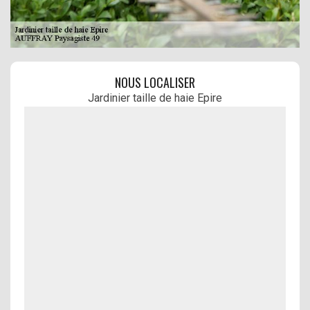
NOUS LOCALISER
Jardinier taille de haie Epire