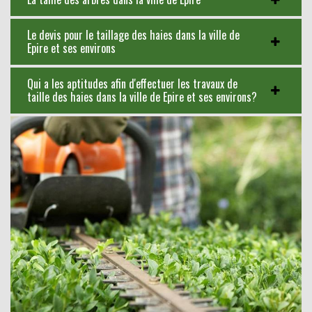
Le devis pour le taillage des haies dans la ville de
Epire et ses environs
Qui a les aptitudes afin d'effectuer les travaux de
taille des haies dans la ville de Epire et ses environs?