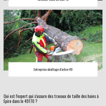
Entreprise abattage d'arbre 49
Qui est l'expert qui s'assure des travaux de taille des haies à
Epire dans le 49170 ?