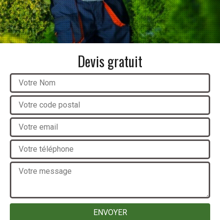
Devis gratuit