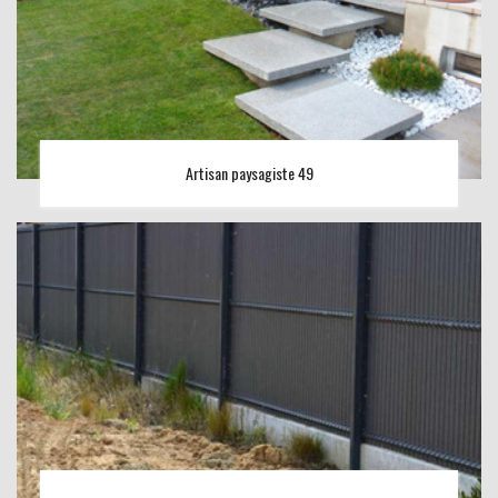
Artisan paysagiste 49