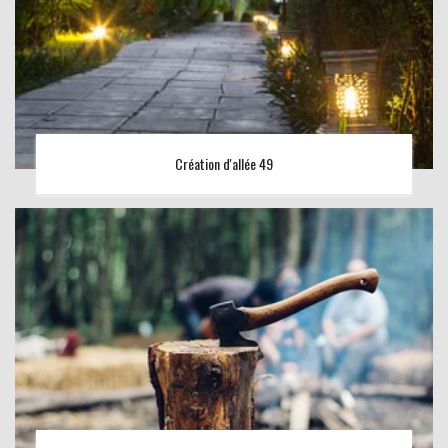
Création d'allée 49