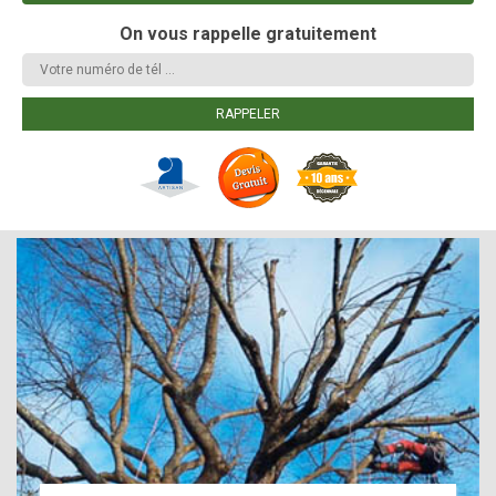
On vous rappelle gratuitement