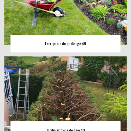
Entreprise de jardinage 49
Jardinier taille de haie 49