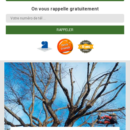
On vous rappelle gratuitement