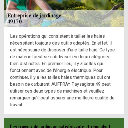
Les opérations qui consistent à tailler les haies
nécessitent toujours des outils adaptés. En effet, il
est nécessaire de disposer d'une taille haie. Ce type
de matériel peut se subdiviser en deux catégories
bien distinctes. En premier lieu, il y a celles qui
fonctionnent avec de l'énergie électrique. Pour
continuer, il y a les tailles haies thermiques qui ont
besoin de carburant. AUFFRAY Paysagiste 49 peut
utiliser ces deux types de machines et veuillez
remarquer qu'il peut assurer une meilleure qualité de
travail.
Des travaux de jardinage satisfaisante et répondant