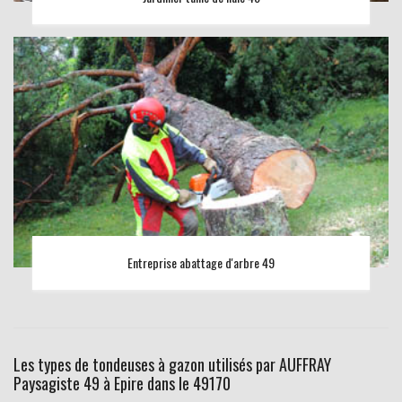
Entreprise abattage d'arbre 49
Les types de tondeuses à gazon utilisés par AUFFRAY
Paysagiste 49 à Epire dans le 49170