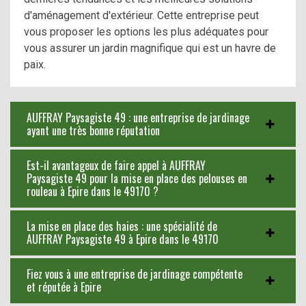
d'aménagement d'extérieur. Cette entreprise peut
vous proposer les options les plus adéquates pour
vous assurer un jardin magnifique qui est un havre de
paix.
AUFFRAY Paysagiste 49 : une entreprise de jardinage
ayant une très bonne réputation
Est-il avantageux de faire appel à AUFFRAY
Paysagiste 49 pour la mise en place des pelouses en
rouleau à Epire dans le 49170 ?
La mise en place des haies : une spécialité de
AUFFRAY Paysagiste 49 à Epire dans le 49170
Fiez vous à une entreprise de jardinage compétente
et réputée à Epire