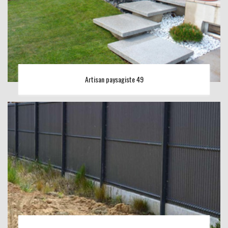
Artisan paysagiste 49