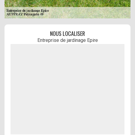
NOUS LOCALISER
Entreprise de jardinage Epire