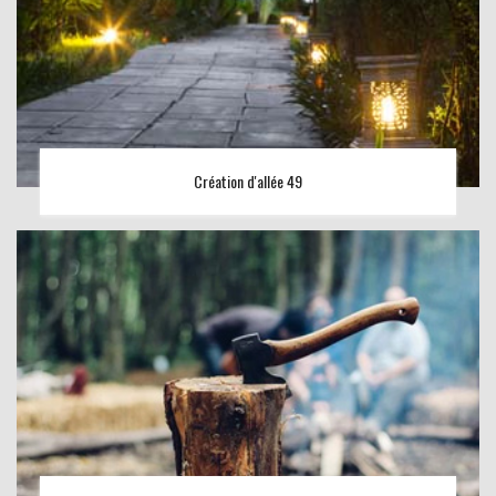
Création d'allée 49