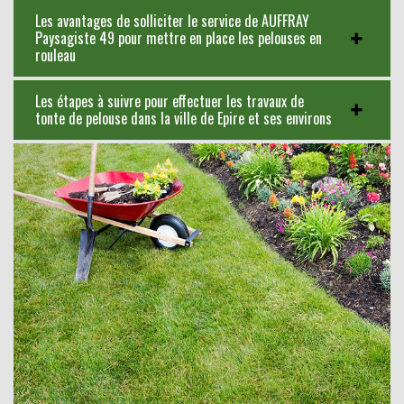
Les avantages de solliciter le service de AUFFRAY
Paysagiste 49 pour mettre en place les pelouses en
rouleau
Les étapes à suivre pour effectuer les travaux de
tonte de pelouse dans la ville de Epire et ses environs