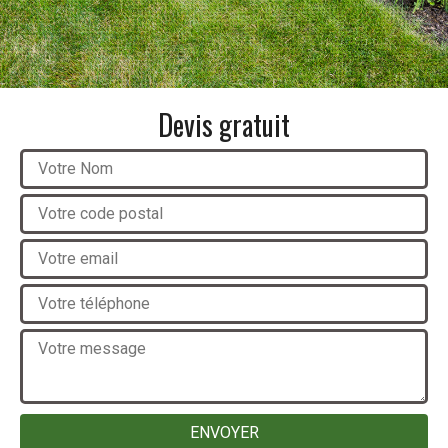
Devis gratuit