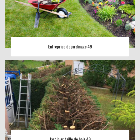
Entreprise de jardinage 49
Jardinier taille de haie 49