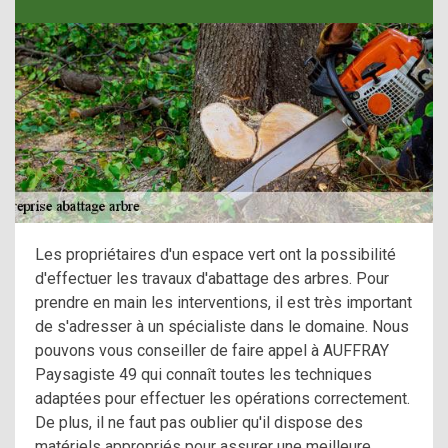
Les propriétaires d'un espace vert ont la possibilité
d'effectuer les travaux d'abattage des arbres. Pour
prendre en main les interventions, il est très important
de s'adresser à un spécialiste dans le domaine. Nous
pouvons vous conseiller de faire appel à AUFFRAY
Paysagiste 49 qui connaît toutes les techniques
adaptées pour effectuer les opérations correctement.
De plus, il ne faut pas oublier qu'il dispose des
matériels appropriés pour assurer une meilleure