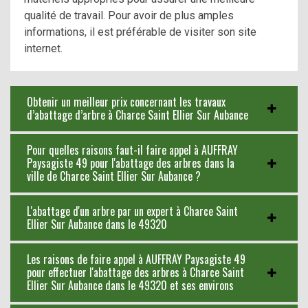
qualité de travail. Pour avoir de plus amples
informations, il est préférable de visiter son site
internet.
Obtenir un meilleur prix concernant les travaux
d’abattage d’arbre à Charce Saint Ellier Sur Aubance
Pour quelles raisons faut-il faire appel à AUFFRAY
Paysagiste 49 pour l'abattage des arbres dans la
ville de Charce Saint Ellier Sur Aubance ?
L'abattage d'un arbre par un expert à Charce Saint
Ellier Sur Aubance dans le 49320
Les raisons de faire appel à AUFFRAY Paysagiste 49
pour effectuer l'abattage des arbres à Charce Saint
Ellier Sur Aubance dans le 49320 et ses environs