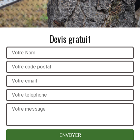
Devis gratuit