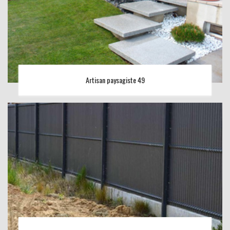
Artisan paysagiste 49