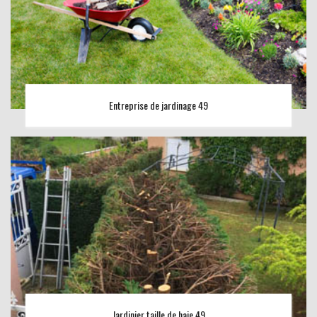
Entreprise de jardinage 49
Jardinier taille de haie 49