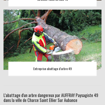
Entreprise abattage d'arbre 49
L'abattage d'un arbre dangereux par AUFFRAY Paysagiste 49
dans la ville de Charce Saint Ellier Sur Aubance