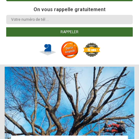
On vous rappelle gratuitement