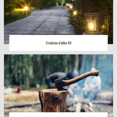
Création d'allée 49