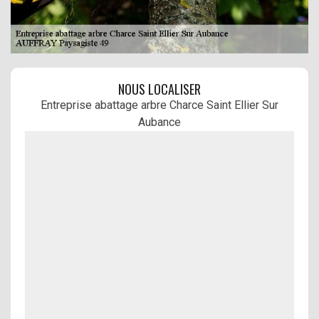
NOUS LOCALISER
Entreprise abattage arbre Charce Saint Ellier Sur
Aubance