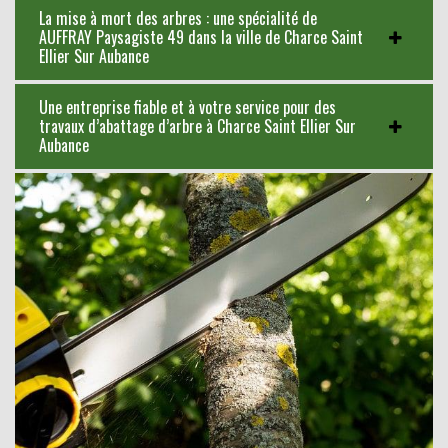
La mise à mort des arbres : une spécialité de
AUFFRAY Paysagiste 49 dans la ville de Charce Saint
Ellier Sur Aubance
Une entreprise fiable et à votre service pour des
travaux d’abattage d’arbre à Charce Saint Ellier Sur
Aubance