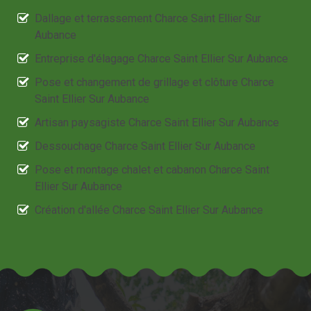
Dallage et terrassement Charce Saint Ellier Sur
Aubance
Entreprise d'élagage Charce Saint Ellier Sur Aubance
Pose et changement de grillage et clôture Charce
Saint Ellier Sur Aubance
Artisan paysagiste Charce Saint Ellier Sur Aubance
Dessouchage Charce Saint Ellier Sur Aubance
Pose et montage chalet et cabanon Charce Saint
Ellier Sur Aubance
Création d'allée Charce Saint Ellier Sur Aubance