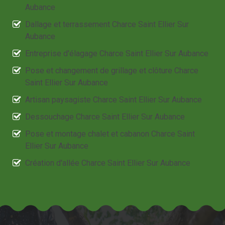
Aubance
Dallage et terrassement Charce Saint Ellier Sur
Aubance
Entreprise d'élagage Charce Saint Ellier Sur Aubance
Pose et changement de grillage et clôture Charce
Saint Ellier Sur Aubance
Artisan paysagiste Charce Saint Ellier Sur Aubance
Dessouchage Charce Saint Ellier Sur Aubance
Pose et montage chalet et cabanon Charce Saint
Ellier Sur Aubance
Création d'allée Charce Saint Ellier Sur Aubance