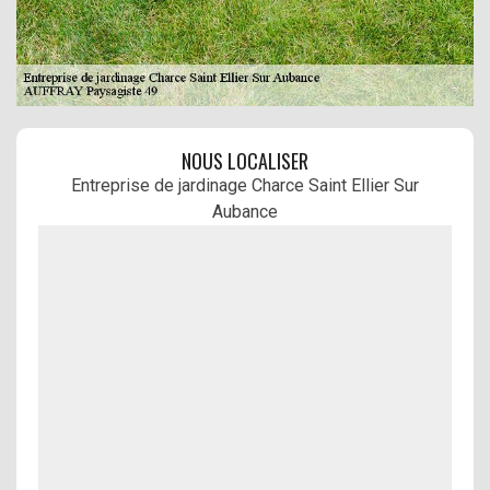
NOUS LOCALISER
Entreprise de jardinage Charce Saint Ellier Sur
Aubance