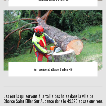
Entreprise abattage d'arbre 49
Les outils qui servent à la taille des haies dans la ville de
Charce Saint Ellier Sur Aubance dans le 49320 et ses environs