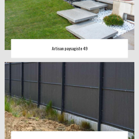
Artisan paysagiste 49