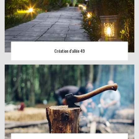
Création d'allée 49