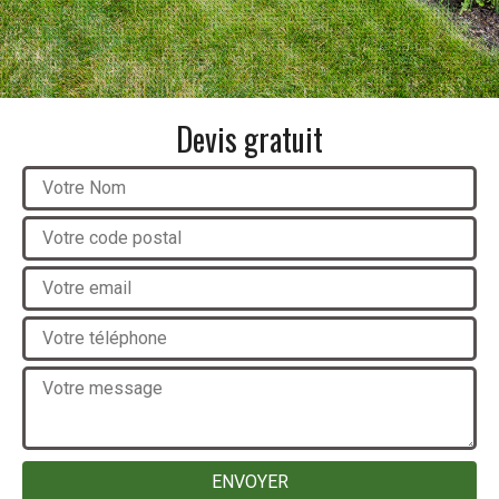
Devis gratuit