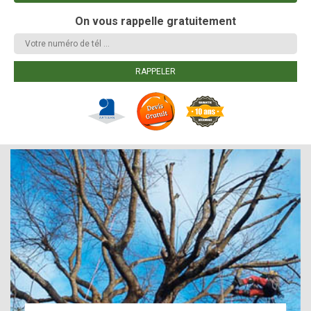
On vous rappelle gratuitement