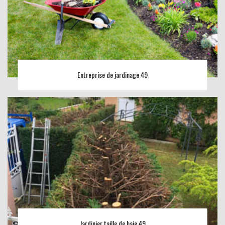
Entreprise de jardinage 49
Jardinier taille de haie 49