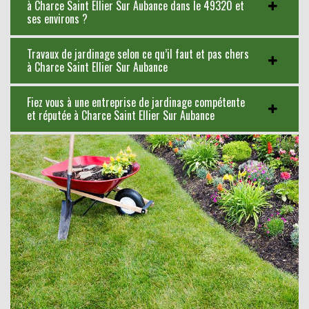
à Charce Saint Ellier Sur Aubance dans le 49320 et
ses environs ?
Travaux de jardinage selon ce qu’il faut et pas chers
à Charce Saint Ellier Sur Aubance
Fiez vous à une entreprise de jardinage compétente
et réputée à Charce Saint Ellier Sur Aubance