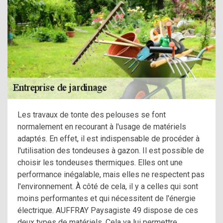
Les travaux de tonte des pelouses se font
normalement en recourant à l'usage de matériels
adaptés. En effet, il est indispensable de procéder à
l'utilisation des tondeuses à gazon. Il est possible de
choisir les tondeuses thermiques. Elles ont une
performance inégalable, mais elles ne respectent pas
l'environnement. À côté de cela, il y a celles qui sont
moins performantes et qui nécessitent de l'énergie
électrique. AUFFRAY Paysagiste 49 dispose de ces
deux types de matériels. Cela va lui permettre