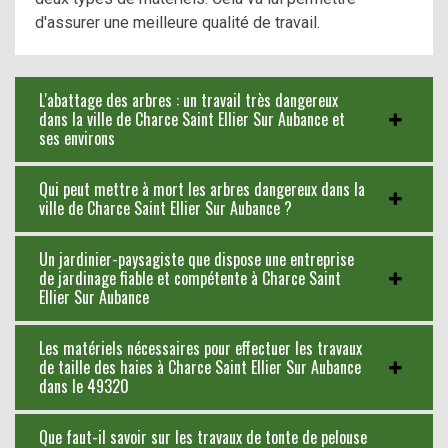
d'assurer une meilleure qualité de travail.
L'abattage des arbres : un travail très dangereux
dans la ville de Charce Saint Ellier Sur Aubance et
ses environs
Qui peut mettre à mort les arbres dangereux dans la
ville de Charce Saint Ellier Sur Aubance ?
Un jardinier-paysagiste que dispose une entreprise
de jardinage fiable et compétente à Charce Saint
Ellier Sur Aubance
Les matériels nécessaires pour effectuer les travaux
de taille des haies à Charce Saint Ellier Sur Aubance
dans le 49320
Que faut-il savoir sur les travaux de tonte de pelouse